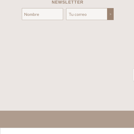
NEWSLETTER