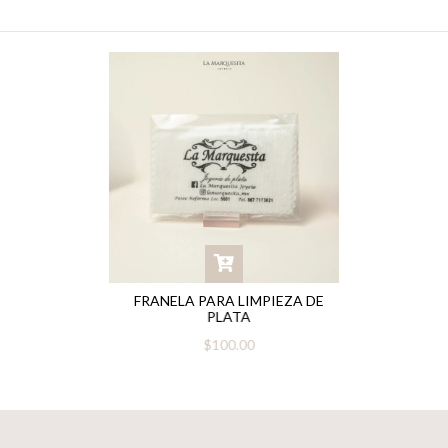
FRANELA PARA LIMPIEZA DE
PLATA
$100.00