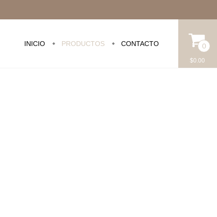
INICIO
PRODUCTOS
CONTACTO
0
$0.00