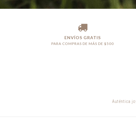
ENVÍOS GRATIS
PARA COMPRAS DE MÁS DE $500
Auténtica j