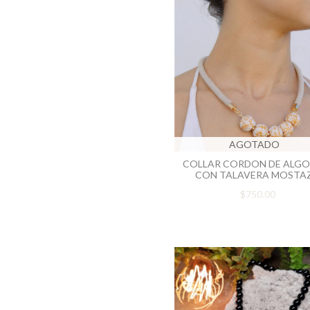
AGOTADO
COLLAR CORDON DE ALG
CON TALAVERA MOSTA
$750.00