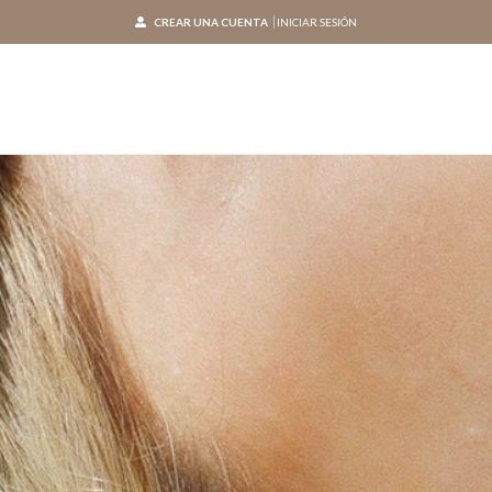
CREAR UNA CUENTA
INICIAR SESIÓN