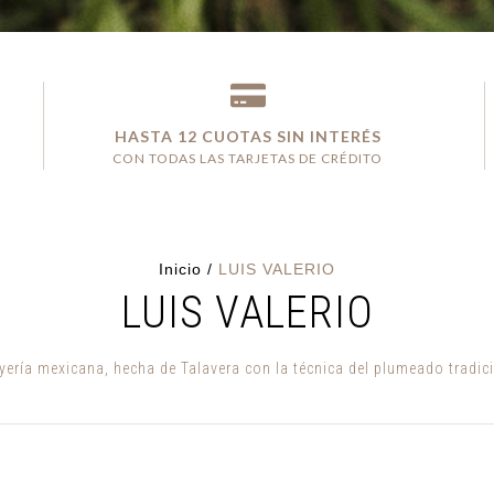
HASTA 12 CUOTAS SIN INTERÉS
CON TODAS LAS TARJETAS DE CRÉDITO
Inicio
/
LUIS VALERIO
LUIS VALERIO
oyería mexicana, hecha de Talavera con la técnica del plumeado tradic