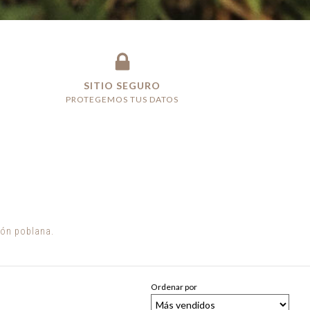
SITIO SEGURO
PROTEGEMOS TUS DATOS
ión poblana.
Ordenar por