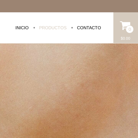
INICIO
PRODUCTOS
CONTACTO
0
$0.00