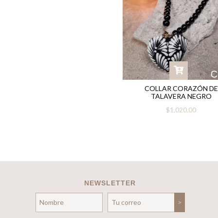
COLLAR CORAZÓN DE
TALAVERA NEGRO
$1,020.00
NEWSLETTER