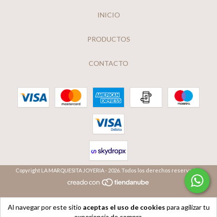
INICIO
PRODUCTOS
CONTACTO
Copyright LA MARQUESITA JOYERIA - 2026. Todos los derechos reservados.
Al navegar por este sitio
aceptas el uso de cookies
para agilizar tu
experiencia de compra.