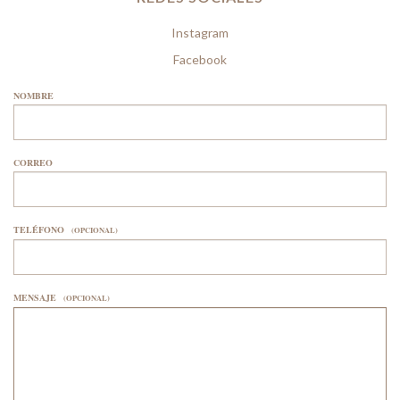
Instagram
Facebook
NOMBRE
CORREO
TELÉFONO
(OPCIONAL)
MENSAJE
(OPCIONAL)