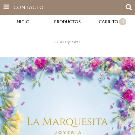
CONTACTO
INICIO
PRODUCTOS
CARRITO
0