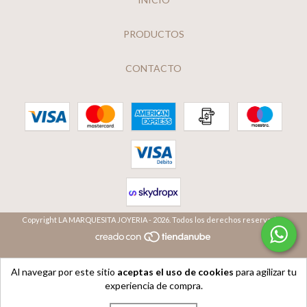
PRODUCTOS
CONTACTO
Copyright LA MARQUESITA JOYERIA - 2026. Todos los derechos reservados.
Al navegar por este sitio
aceptas el uso de cookies
para agilizar tu
experiencia de compra.