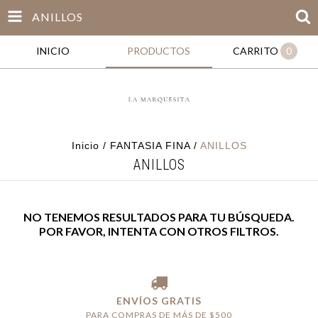
ANILLOS
INICIO
PRODUCTOS
CARRITO
0
Inicio
/
FANTASIA FINA
/
ANILLOS
ANILLOS
NO TENEMOS RESULTADOS PARA TU BÚSQUEDA.
POR FAVOR, INTENTA CON OTROS FILTROS.
ENVÍOS GRATIS
PARA COMPRAS DE MÁS DE $500