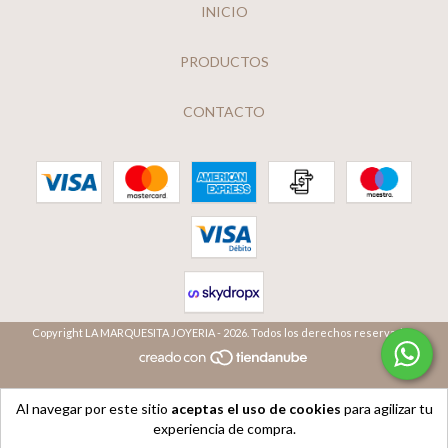
INICIO
PRODUCTOS
CONTACTO
Copyright LA MARQUESITA JOYERIA - 2026. Todos los derechos reservados.
Al navegar por este sitio
aceptas el uso de cookies
para agilizar tu
experiencia de compra.