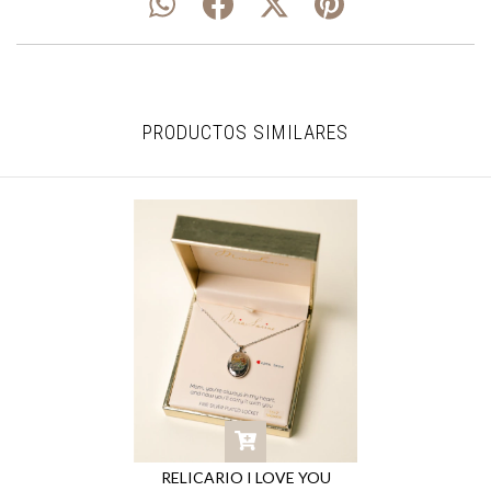
PRODUCTOS SIMILARES
RELICARIO I LOVE YOU