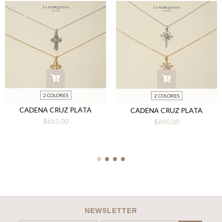
2 COLORES
2 COLORES
CADENA CRUZ PLATA
CADENA CRUZ PLATA
$615.00
$690.00
NEWSLETTER