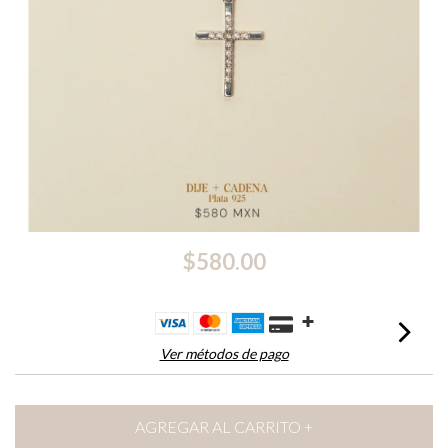
$580.00
Ver métodos de pago