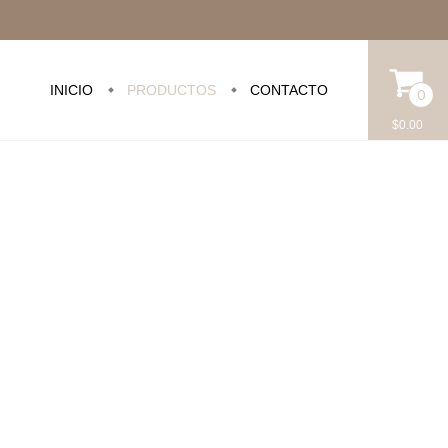
INICIO
PRODUCTOS
CONTACTO
0
$0.00