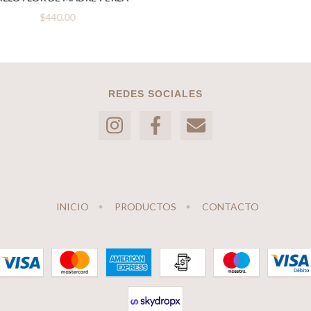
$440.00
REDES SOCIALES
INICIO
PRODUCTOS
CONTACTO